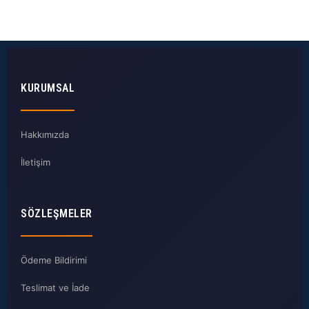
KURUMSAL
Hakkımızda
İletişim
SÖZLEŞMELER
Ödeme Bildirimi
Teslimat ve İade