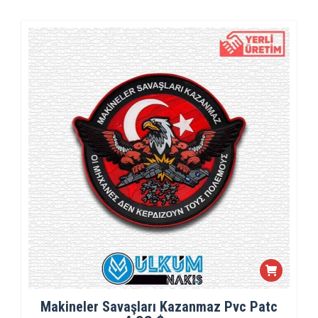
Makineler Savaşları Kazanmaz Pvc Patc