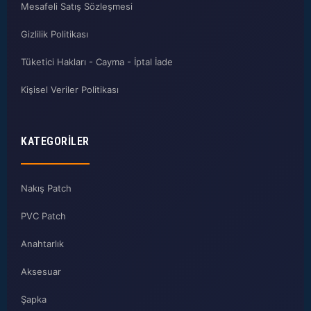
Mesafeli Satış Sözleşmesi
Gizlilik Politikası
Tüketici Hakları - Cayma - İptal İade
Kişisel Veriler Politikası
KATEGORILER
Nakış Patch
PVC Patch
Anahtarlık
Aksesuar
Şapka