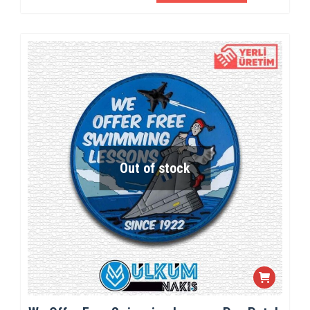
Out of stock