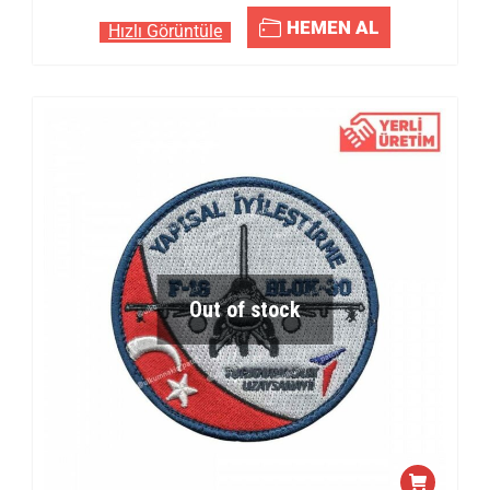
HEMEN AL
Hızlı Görüntüle
Out of stock