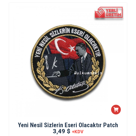
Yeni Nesil Sizlerin Eseri Olacaktır Patch
3,49 $
+KDV