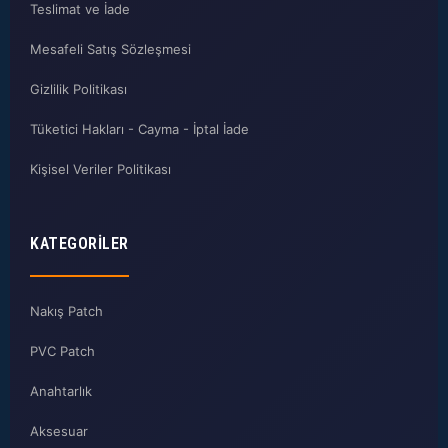
Teslimat ve İade
Mesafeli Satış Sözleşmesi
Gizlilik Politikası
Tüketici Hakları - Cayma - İptal İade
Kişisel Veriler Politikası
KATEGORILER
Nakış Patch
PVC Patch
Anahtarlık
Aksesuar