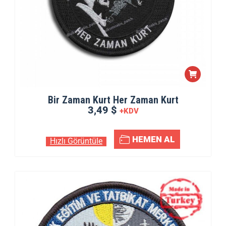
Bir Zaman Kurt Her Zaman Kurt
3,49 $
+KDV
HEMEN AL
Hızlı Görüntüle