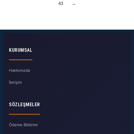
43
→
KURUMSAL
Hakkımızda
İletişim
SÖZLEŞMELER
Ödeme Bildirimi