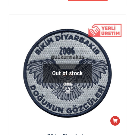
Out of stock