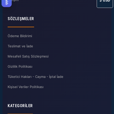
$
USD
SÖZLEŞMELER
Ödeme Bildirimi
Teslimat ve İade
Mesafeli Satış Sözleşmesi
Gizlilik Politikası
Tüketici Hakları - Cayma - İptal İade
Kişisel Veriler Politikası
KATEGORILER