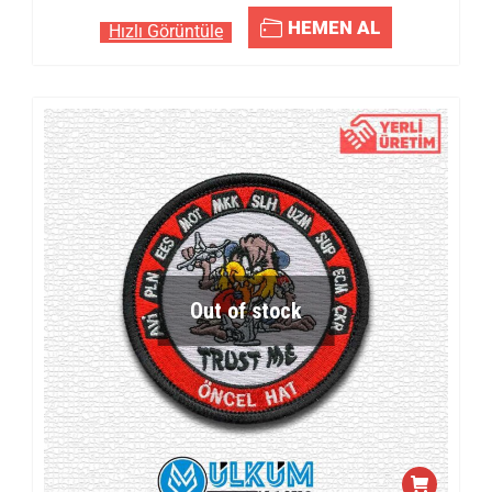
HEMEN AL
Hızlı Görüntüle
Out of stock