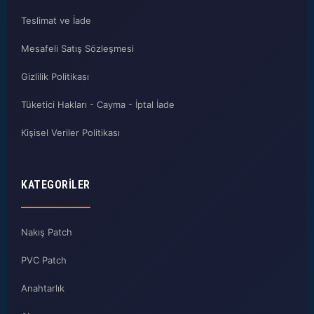
Teslimat ve İade
Mesafeli Satış Sözleşmesi
Gizlilik Politikası
Tüketici Hakları - Cayma - İptal İade
Kişisel Veriler Politikası
KATEGORILER
Nakış Patch
PVC Patch
Anahtarlık