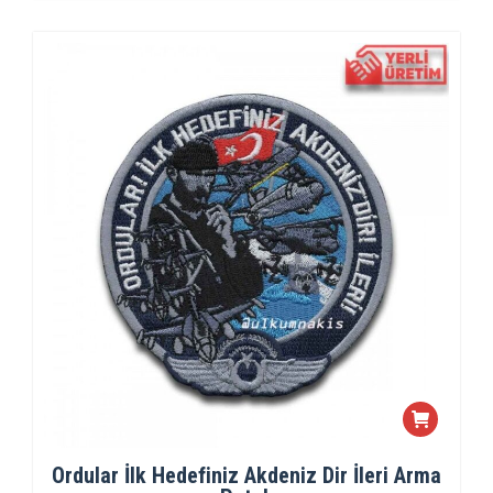
Ordular İlk Hedefiniz Akdeniz Dir İleri Arma