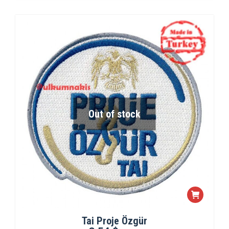
Out of stock
Tai Proje Özgür