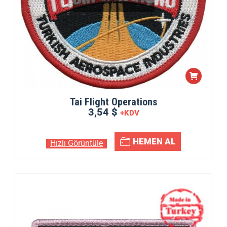
Tai Flight Operations
3,54 $
+KDV
HEMEN AL
Hızlı Görüntüle