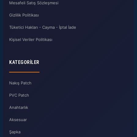
Mesafeli Satış Sözleşmesi
Gizlilik Politikası
Tüketici Hakları - Cayma - İptal İade
Kişisel Veriler Politikası
KATEGORILER
Nakış Patch
PVC Patch
Anahtarlık
Aksesuar
Şapka