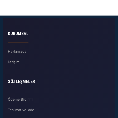
KURUMSAL
Hakkımızda
İletişim
SÖZLEŞMELER
Ödeme Bildirimi
Teslimat ve İade