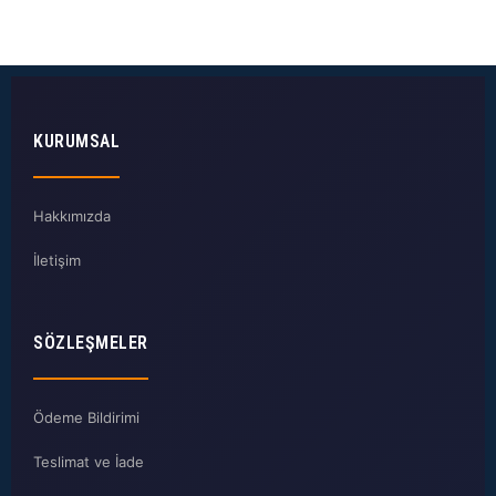
KURUMSAL
Hakkımızda
İletişim
SÖZLEŞMELER
Ödeme Bildirimi
Teslimat ve İade