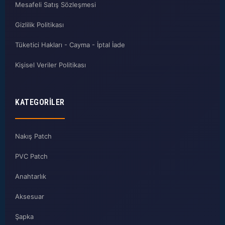
Mesafeli Satış Sözleşmesi
Gizlilik Politikası
Tüketici Hakları - Cayma - İptal İade
Kişisel Veriler Politikası
KATEGORILER
Nakış Patch
PVC Patch
Anahtarlık
Aksesuar
Şapka