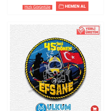
HEMEN AL
Hızlı Görüntüle