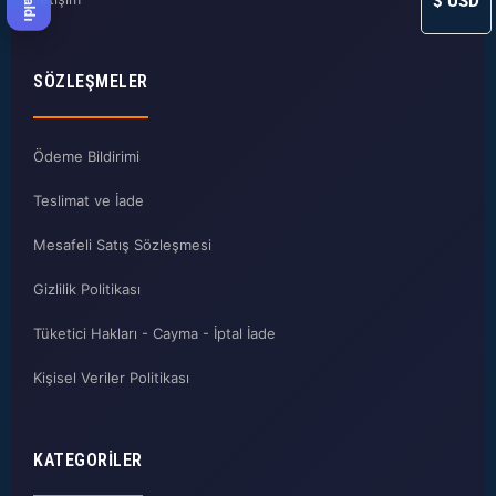
$
USD
SÖZLEŞMELER
Ödeme Bildirimi
Teslimat ve İade
Mesafeli Satış Sözleşmesi
Gizlilik Politikası
Tüketici Hakları - Cayma - İptal İade
Kişisel Veriler Politikası
KATEGORILER