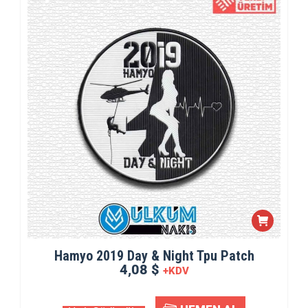
Hamyo 2019 Day & Night Tpu Patch
4,08 $
+KDV