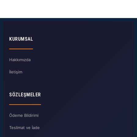
KURUMSAL
Hakkımızda
İletişim
SÖZLEŞMELER
Ödeme Bildirimi
Teslimat ve İade