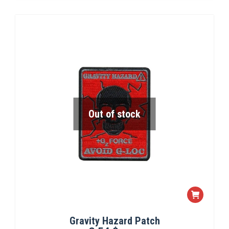
Out of stock
Gravity Hazard Patch