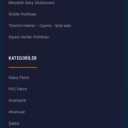
Mesafeli Satış Sözleşmesi
Gizlilik Politikası
Tüketici Hakları - Cayma - İptal İade
Kişisel Veriler Politikası
KATEGORILER
Nakış Patch
PVC Patch
Anahtarlık
Aksesuar
Şapka