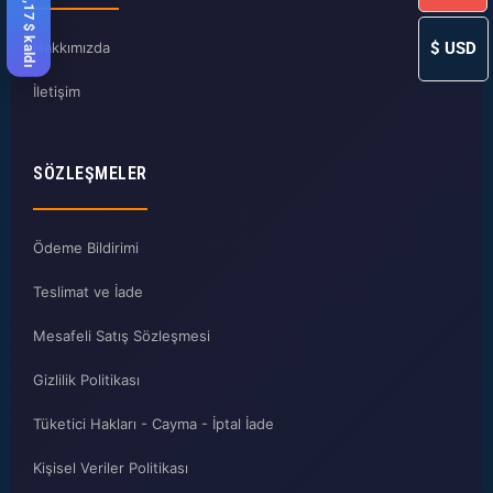
$
USD
Hakkımızda
İletişim
SÖZLEŞMELER
Ödeme Bildirimi
Teslimat ve İade
Mesafeli Satış Sözleşmesi
Gizlilik Politikası
Tüketici Hakları - Cayma - İptal İade
Kişisel Veriler Politikası