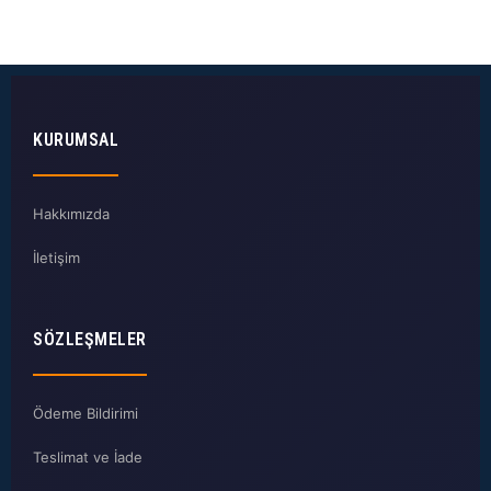
KURUMSAL
Hakkımızda
İletişim
SÖZLEŞMELER
Ödeme Bildirimi
Teslimat ve İade