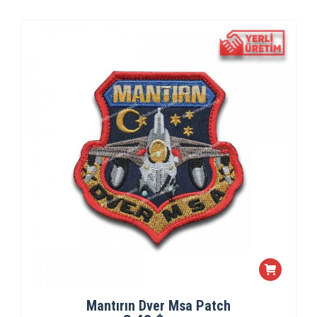
Mantırın Dver Msa Patch