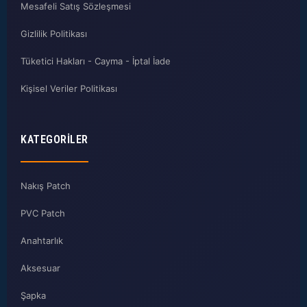
Mesafeli Satış Sözleşmesi
Gizlilik Politikası
Tüketici Hakları - Cayma - İptal İade
Kişisel Veriler Politikası
KATEGORILER
Nakış Patch
PVC Patch
Anahtarlık
Aksesuar
Şapka