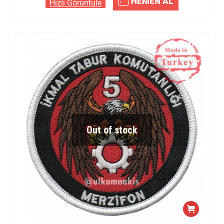
HEMEN AL
Hızlı Görüntüle
Out of stock