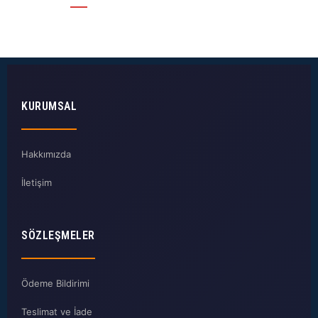
KURUMSAL
Hakkımızda
İletişim
SÖZLEŞMELER
Ödeme Bildirimi
Teslimat ve İade