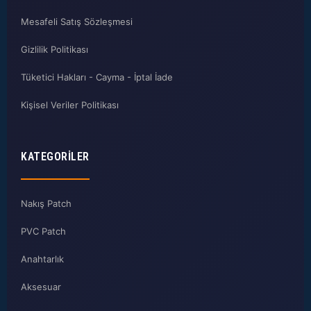
Mesafeli Satış Sözleşmesi
Gizlilik Politikası
Tüketici Hakları - Cayma - İptal İade
Kişisel Veriler Politikası
KATEGORILER
Nakış Patch
PVC Patch
Anahtarlık
Aksesuar