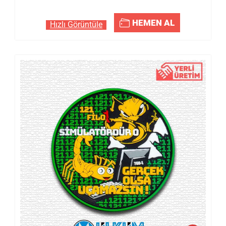
HEMEN AL
Hızlı Görüntüle