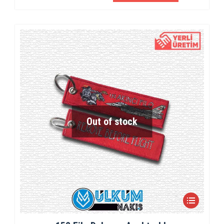
Out of stock