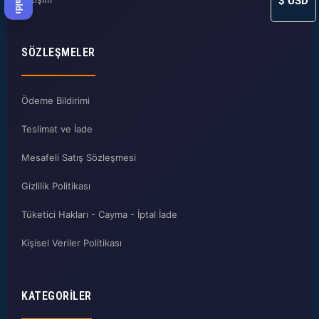
$
USD
SÖZLEŞMELER
Ödeme Bildirimi
Teslimat ve İade
Mesafeli Satış Sözleşmesi
Gizlilik Politikası
Tüketici Hakları - Cayma - İptal İade
Kişisel Veriler Politikası
KATEGORILER