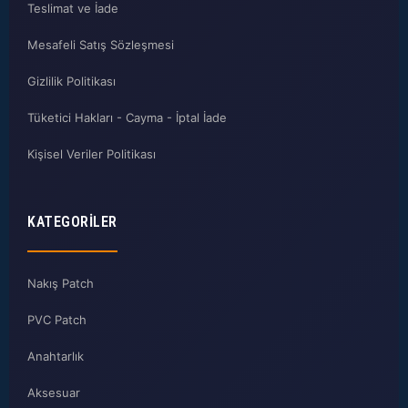
Teslimat ve İade
Mesafeli Satış Sözleşmesi
Gizlilik Politikası
Tüketici Hakları - Cayma - İptal İade
Kişisel Veriler Politikası
KATEGORILER
Nakış Patch
PVC Patch
Anahtarlık
Aksesuar