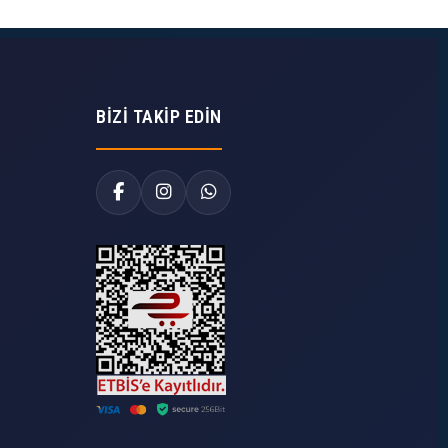
BIZI TAKIP EDIN