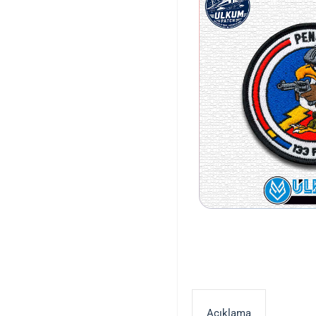
Açıklama