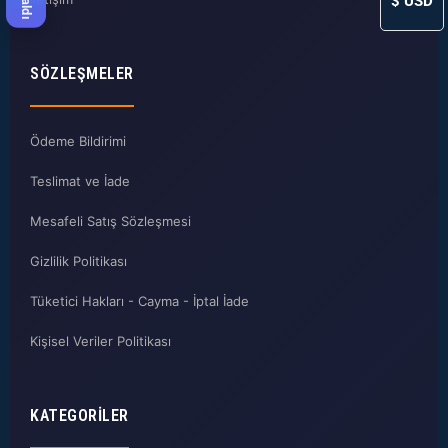
$
USD
SÖZLEŞMELER
Ödeme Bildirimi
Teslimat ve İade
Mesafeli Satış Sözleşmesi
Gizlilik Politikası
Tüketici Hakları - Cayma - İptal İade
Kişisel Veriler Politikası
KATEGORILER