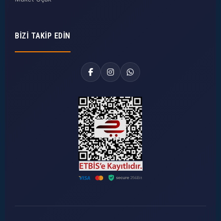
BIZI TAKIP EDIN