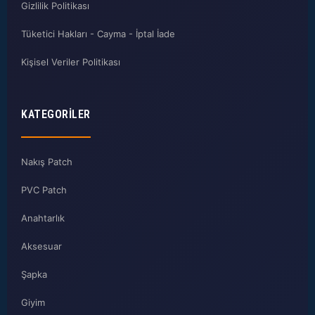
Gizlilik Politikası
Tüketici Hakları - Cayma - İptal İade
Kişisel Veriler Politikası
KATEGORILER
Nakış Patch
PVC Patch
Anahtarlık
Aksesuar
Şapka
Giyim