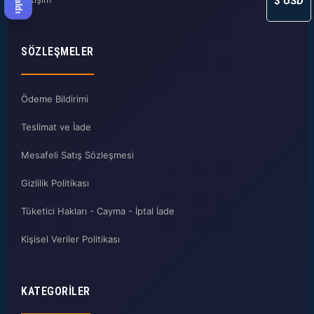
$
USD
SÖZLEŞMELER
Ödeme Bildirimi
Teslimat ve İade
Mesafeli Satış Sözleşmesi
Gizlilik Politikası
Tüketici Hakları - Cayma - İptal İade
Kişisel Veriler Politikası
KATEGORILER