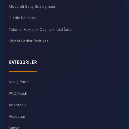
Mesafeli Satış Sözleşmesi
Gizlilik Politikası
Tüketici Hakları - Cayma - İptal İade
Kişisel Veriler Politikası
KATEGORILER
Nakış Patch
PVC Patch
Anahtarlık
Aksesuar
Şapka