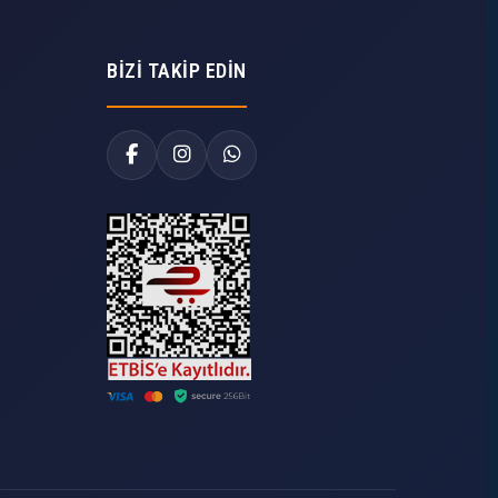
BIZI TAKIP EDIN