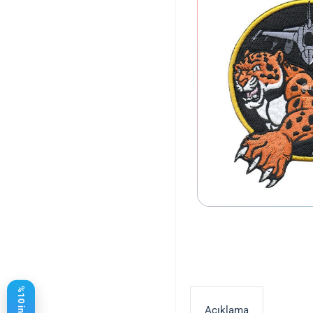
Açıklama