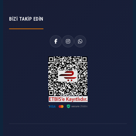
BIZI TAKIP EDIN