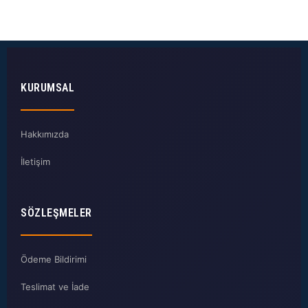
KURUMSAL
Hakkımızda
İletişim
SÖZLEŞMELER
Ödeme Bildirimi
Teslimat ve İade