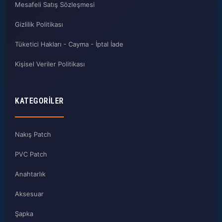
Mesafeli Satış Sözleşmesi
Gizlilik Politikası
Tüketici Hakları - Cayma - İptal İade
Kişisel Veriler Politikası
KATEGORILER
Nakış Patch
PVC Patch
Anahtarlık
Aksesuar
Şapka