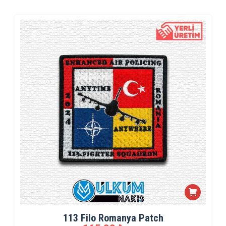
113 Filo Romanya Patch