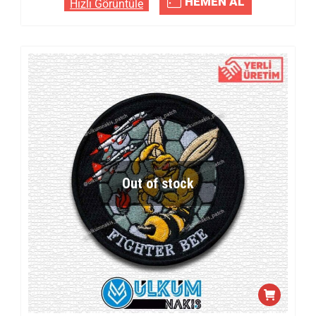
HEMEN AL
Hızlı Görüntüle
Out of stock