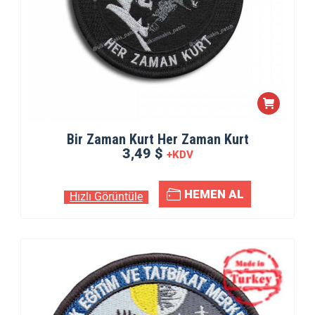
Bir Zaman Kurt Her Zaman Kurt
3,49 $
+KDV
HEMEN AL
Hızlı Görüntüle