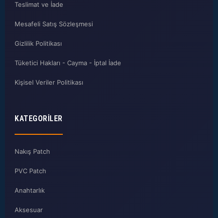
Teslimat ve İade
Mesafeli Satış Sözleşmesi
Gizlilik Politikası
Tüketici Hakları - Cayma - İptal İade
Kişisel Veriler Politikası
KATEGORILER
Nakış Patch
PVC Patch
Anahtarlık
Aksesuar