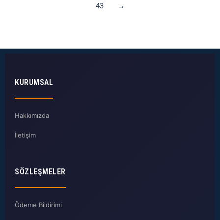
43
→
KURUMSAL
Hakkımızda
İletişim
SÖZLEŞMELER
Ödeme Bildirimi