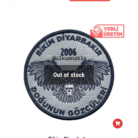
Out of stock