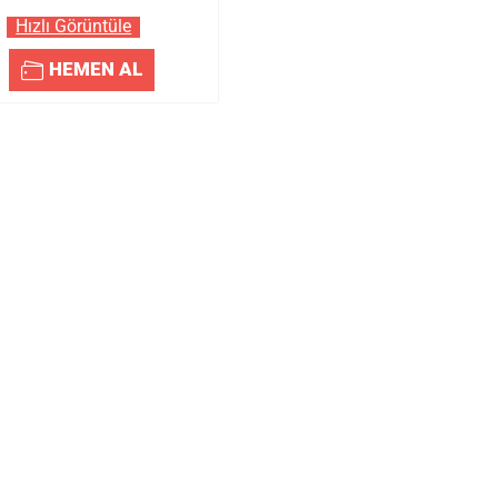
Hızlı Görüntüle
HEMEN AL