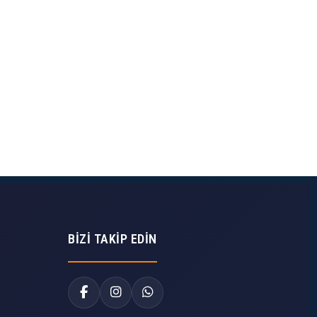
BIZI TAKIP EDIN