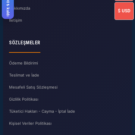
Hakkımızda
$
USD
İletişim
SÖZLEŞMELER
Ödeme Bildirimi
Teslimat ve İade
Mesafeli Satış Sözleşmesi
Gizlilik Politikası
Tüketici Hakları - Cayma - İptal İade
Kişisel Veriler Politikası