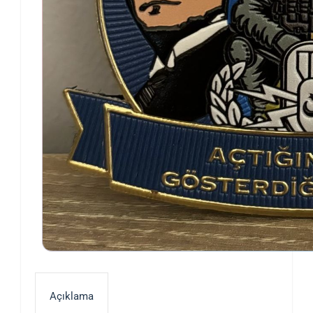
Açıklama