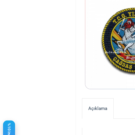
Açıklama