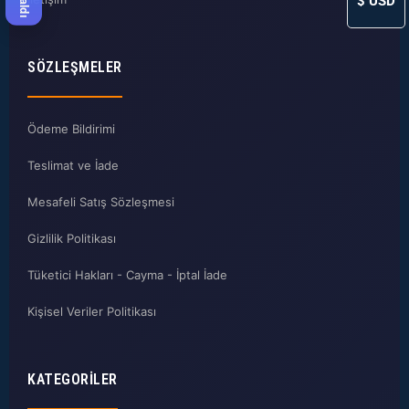
$
USD
SÖZLEŞMELER
Ödeme Bildirimi
Teslimat ve İade
Mesafeli Satış Sözleşmesi
Gizlilik Politikası
Tüketici Hakları - Cayma - İptal İade
Kişisel Veriler Politikası
KATEGORILER