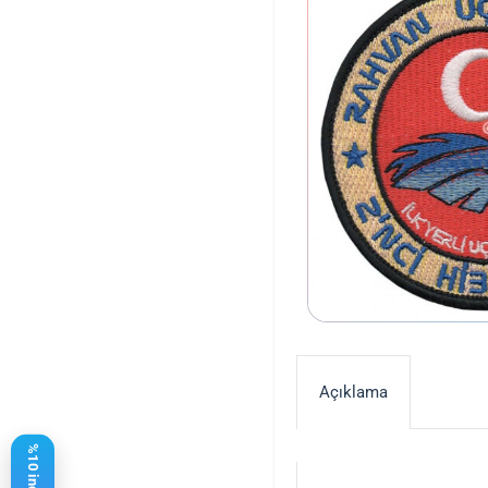
Açıklama