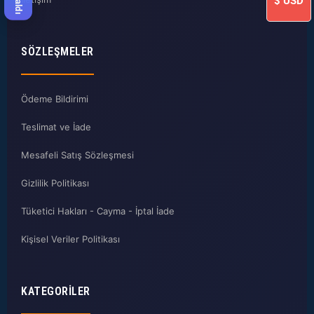
$
USD
SÖZLEŞMELER
Ödeme Bildirimi
Teslimat ve İade
Mesafeli Satış Sözleşmesi
Gizlilik Politikası
Tüketici Hakları - Cayma - İptal İade
Kişisel Veriler Politikası
KATEGORILER