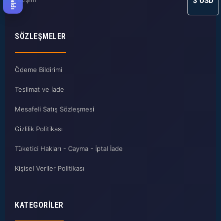
$
USD
SÖZLEŞMELER
Ödeme Bildirimi
Teslimat ve İade
Mesafeli Satış Sözleşmesi
Gizlilik Politikası
Tüketici Hakları - Cayma - İptal İade
Kişisel Veriler Politikası
KATEGORILER