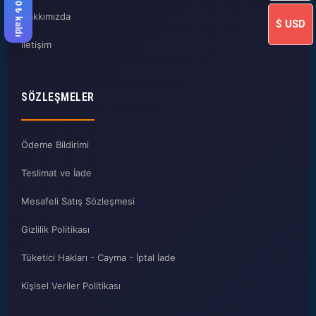
Hakkımızda
$
USD
İletişim
SÖZLEŞMELER
Ödeme Bildirimi
Teslimat ve İade
Mesafeli Satış Sözleşmesi
Gizlilik Politikası
Tüketici Hakları - Cayma - İptal İade
Kişisel Veriler Politikası