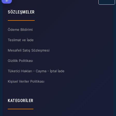
SÖZLEŞMELER
Ödeme Bildirimi
Teslimat ve İade
Mesafeli Satış Sözleşmesi
Gizlilik Politikası
Tüketici Hakları - Cayma - İptal İade
Kişisel Veriler Politikası
KATEGORILER