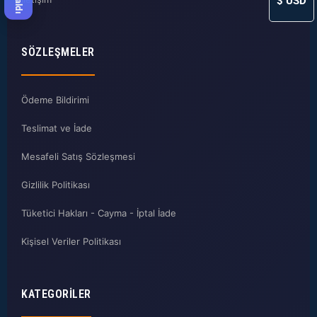
$
USD
SÖZLEŞMELER
Ödeme Bildirimi
Teslimat ve İade
Mesafeli Satış Sözleşmesi
Gizlilik Politikası
Tüketici Hakları - Cayma - İptal İade
Kişisel Veriler Politikası
KATEGORILER