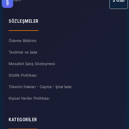
$
USD
SÖZLEŞMELER
Ödeme Bildirimi
Teslimat ve İade
Mesafeli Satış Sözleşmesi
Gizlilik Politikası
Tüketici Hakları - Cayma - İptal İade
Kişisel Veriler Politikası
KATEGORILER