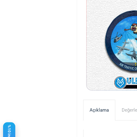
Açıklama
Değerle