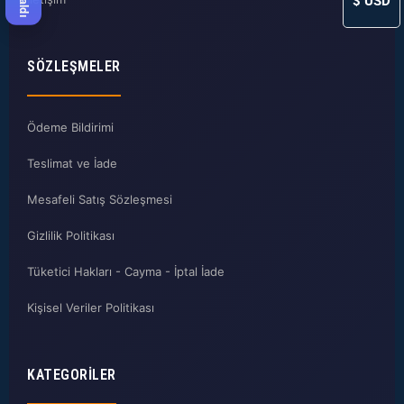
$
USD
SÖZLEŞMELER
Ödeme Bildirimi
Teslimat ve İade
Mesafeli Satış Sözleşmesi
Gizlilik Politikası
Tüketici Hakları - Cayma - İptal İade
Kişisel Veriler Politikası
KATEGORILER