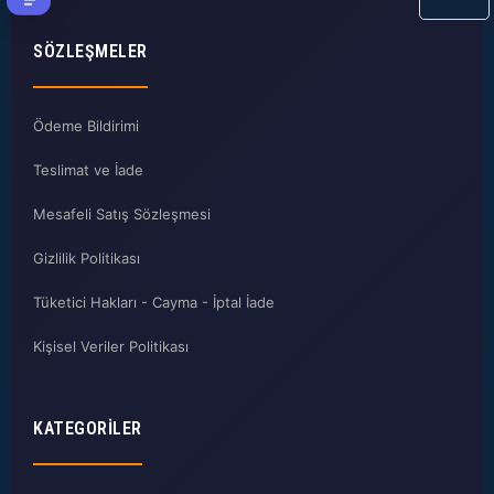
SÖZLEŞMELER
Ödeme Bildirimi
Teslimat ve İade
Mesafeli Satış Sözleşmesi
Gizlilik Politikası
Tüketici Hakları - Cayma - İptal İade
Kişisel Veriler Politikası
KATEGORILER