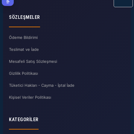
SÖZLEŞMELER
Ödeme Bildirimi
Teslimat ve İade
Mesafeli Satış Sözleşmesi
Gizlilik Politikası
Tüketici Hakları - Cayma - İptal İade
Kişisel Veriler Politikası
KATEGORILER