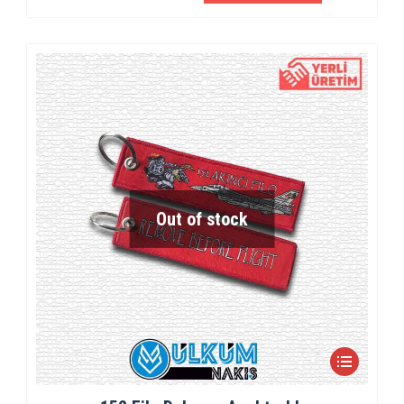
Out of stock