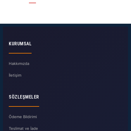
KURUMSAL
Hakkımızda
İletişim
SÖZLEŞMELER
Ödeme Bildirimi
Teslimat ve İade