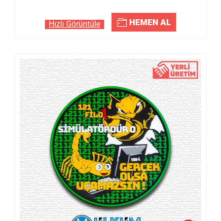
HEMEN AL
Hızlı Görüntüle