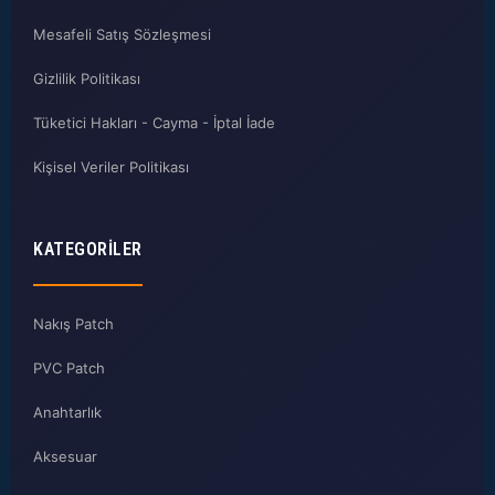
Mesafeli Satış Sözleşmesi
Gizlilik Politikası
Tüketici Hakları - Cayma - İptal İade
Kişisel Veriler Politikası
KATEGORILER
Nakış Patch
PVC Patch
Anahtarlık
Aksesuar