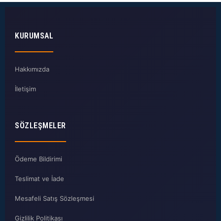
KURUMSAL
Hakkımızda
İletişim
SÖZLEŞMELER
Ödeme Bildirimi
Teslimat ve İade
Mesafeli Satış Sözleşmesi
Gizlilik Politikası